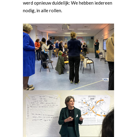
werd opnieuw duidelijk: We hebben iedereen
nodig, in alle rollen.