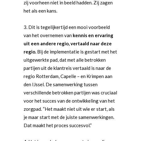
zij voorheen niet in beeld hadden. Zij zagen
het als een kans.
Dit is tegelijkertijd een mooi voorbeeld
van het overnemen van
kennis en ervaring
uit een andere regio, vertaald naar deze
regio.
Bij de implementatie is gestart met het
uitgewerkte pad, dat met alle betrokken
partijen uit de klantreis vertaald is naar de
regio Rotterdam, Capelle – en Krimpen aan
den IJssel. De samenwerking tussen
verschillende betrokken partijen was cruciaal
voor het succes van de ontwikkeling van het
zorgpad. “Het maakt niet uit wie er start, als
je maar start met de juiste samenwerkingen.
Dat maakt het proces succesvol.”