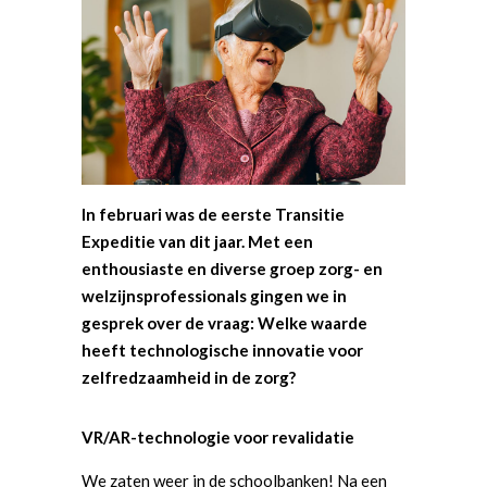
In februari was de eerste Transitie
Expeditie van dit jaar. Met een
enthousiaste en diverse groep zorg- en
welzijnsprofessionals gingen we in
gesprek over de vraag: Welke waarde
heeft technologische innovatie voor
zelfredzaamheid in de zorg?
VR/AR-technologie voor revalidatie
We zaten weer in de schoolbanken! Na een