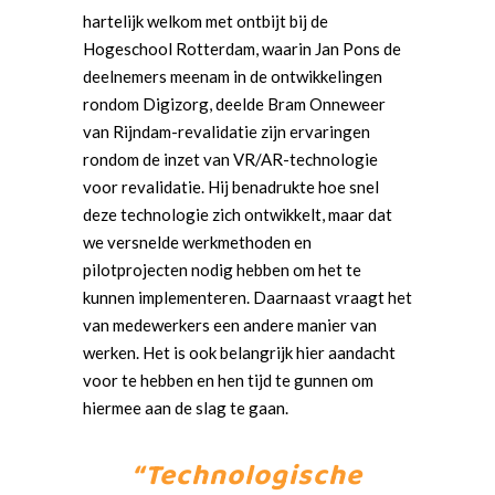
hartelijk welkom met ontbijt bij de
Hogeschool Rotterdam, waarin Jan Pons de
deelnemers meenam in de ontwikkelingen
rondom Digizorg, deelde Bram Onneweer
van Rijndam-revalidatie zijn ervaringen
rondom de inzet van VR/AR-technologie
voor revalidatie. Hij benadrukte hoe snel
deze technologie zich ontwikkelt, maar dat
we versnelde werkmethoden en
pilotprojecten nodig hebben om het te
kunnen implementeren. Daarnaast vraagt het
van medewerkers een andere manier van
werken. Het is ook belangrijk hier aandacht
voor te hebben en hen tijd te gunnen om
hiermee aan de slag te gaan.
“Technologische