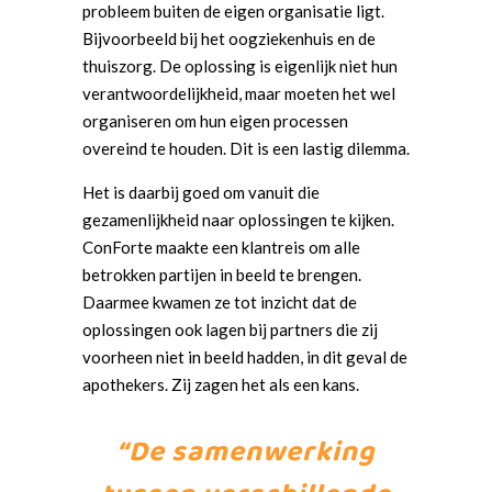
probleem buiten de eigen organisatie ligt.
Bijvoorbeeld bij het oogziekenhuis en de
thuiszorg. De oplossing is eigenlijk niet hun
verantwoordelijkheid, maar moeten het wel
organiseren om hun eigen processen
overeind te houden. Dit is een lastig dilemma.
Het is daarbij goed om vanuit die
gezamenlijkheid naar oplossingen te kijken.
ConForte maakte een klantreis om alle
betrokken partijen in beeld te brengen.
Daarmee kwamen ze tot inzicht dat de
oplossingen ook lagen bij partners die zij
voorheen niet in beeld hadden, in dit geval de
apothekers. Zij zagen het als een kans.
“De samenwerking