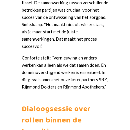
IIssel. De samenwerking tussen verschillende
betrokken partijen was cruciaal voor het
succes van de ontwikkeling van het zorgpad.
Smitskamp: “Het maakt niet uit wie er start,
als je maar start met de juiste
samenwerkingen. Dat maakt het proces
succesvol.”
Conforte stelt: “Vernieuwing en anders
werken kan alleen als we dat samen doen. En
domeinoverstijgend werken is essentieel. In
dit geval samen met onze ketenpartners SRZ,
Rijnmond Dokters en Rijnmond Apothekers.”
Dialoogsessie over
rollen binnen de