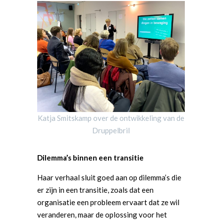
Katja Smitskamp over de ontwikkeling van de
Druppelbril
Dilemma’s binnen een transitie
Haar verhaal sluit goed aan op dilemma’s die
er zijn in een transitie, zoals dat een
organisatie een probleem ervaart dat ze wil
veranderen, maar de oplossing voor het