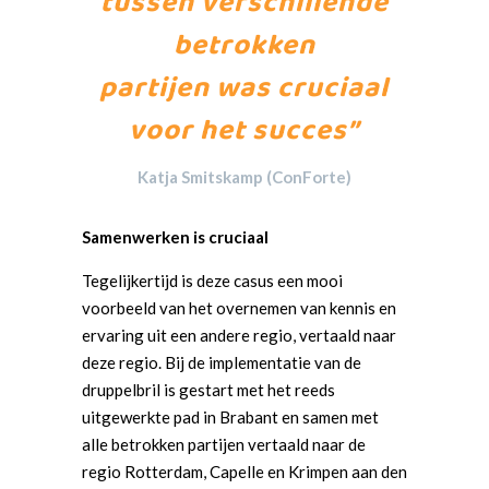
tussen verschillende
betrokken
partijen was cruciaal
voor het succes”
Katja Smitskamp (ConForte)
Samenwerken is cruciaal
Tegelijkertijd is deze casus een mooi
voorbeeld van het overnemen van kennis en
ervaring uit een andere regio, vertaald naar
deze regio. Bij de implementatie van de
druppelbril is gestart met het reeds
uitgewerkte pad in Brabant en samen met
alle betrokken partijen vertaald naar de
regio Rotterdam, Capelle en Krimpen aan den