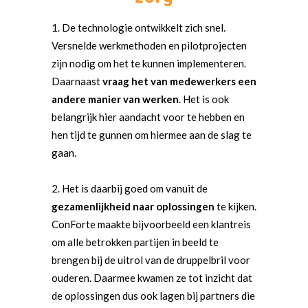
De technologie ontwikkelt zich snel.
Versnelde werkmethoden en pilotprojecten
zijn nodig om het te kunnen implementeren.
Daarnaast
vraag het van medewerkers een
andere manier van werken
. Het is ook
belangrijk hier aandacht voor te hebben en
hen tijd te gunnen om hiermee aan de slag te
gaan.
Het is daarbij goed om vanuit de
gezamenlijkheid naar oplossingen
te kijken.
ConForte maakte bijvoorbeeld een klantreis
om alle betrokken partijen in beeld te
brengen bij de uitrol van de druppelbril voor
ouderen. Daarmee kwamen ze tot inzicht dat
de oplossingen dus ook lagen bij partners die