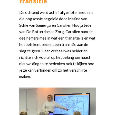
transitie
De ochtend werd actief afgesloten met een
dialoogsessie begeleid door Matine van
Schie van Samergo en Carolien Hoogstede
van De Rotterdamse Zorg. Carolien nam de
deelnemers mee in wat een transitie is en wat
het betekent om met een transitie aan de
slag te geen. Haar verhaal was helder en
richtte zich vooral op het belang om naast
nieuwe dingen te bedenken ook te kijken hoe
je ze kan verbinden om zo het verschil te
maken.