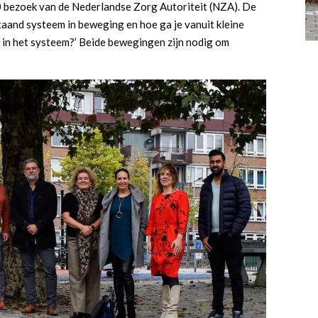
0 bezoek van de Nederlandse Zorg Autoriteit (NZA). De
taand systeem in beweging en hoe ga je vanuit kleine
in het systeem?’ Beide bewegingen zijn nodig om