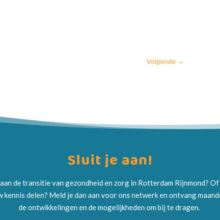
Volgende
→
Sluit je aan!
 aan de transitie van gezondheid en zorg in Rotterdam Rijnmond? Of dr
ouw kennis delen? Meld je dan aan voor ons netwerk en ontvang maand
de ontwikkelingen en de mogelijkheden om bij te dragen.