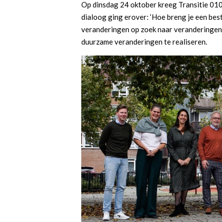
Op dinsdag 24 oktober kreeg Transitie 01
dialoog ging erover: ‘Hoe breng je een bes
veranderingen op zoek naar veranderingen 
duurzame veranderingen te realiseren.