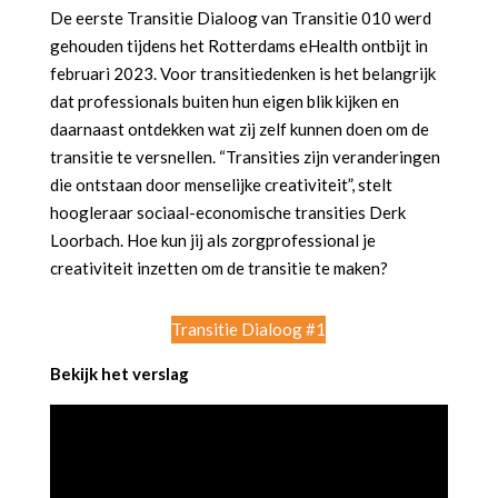
De eerste Transitie Dialoog van Transitie 010 werd
gehouden tijdens het Rotterdams eHealth ontbijt in
februari 2023. Voor transitiedenken is het belangrijk
dat professionals buiten hun eigen blik kijken en
daarnaast ontdekken wat zij zelf kunnen doen om de
transitie te versnellen. “Transities zijn veranderingen
die ontstaan door menselijke creativiteit”, stelt
hoogleraar sociaal-economische transities Derk
Loorbach. Hoe kun jij als zorgprofessional je
creativiteit inzetten om de transitie te maken?
Transitie Dialoog #1
Bekijk het verslag