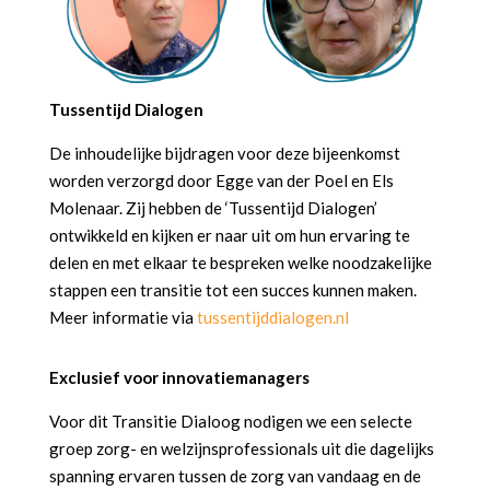
Tussentijd Dialogen
De inhoudelijke bijdragen voor deze bijeenkomst
worden verzorgd door Egge van der Poel en Els
Molenaar. Zij hebben de ‘Tussentijd Dialogen’
ontwikkeld en kijken er naar uit om hun ervaring te
delen en met elkaar te bespreken welke noodzakelijke
stappen een transitie tot een succes kunnen maken.
Meer informatie via
tussentijddialogen.nl
Exclusief voor innovatiemanagers
Voor dit Transitie Dialoog nodigen we een selecte
groep zorg- en welzijnsprofessionals uit die dagelijks
spanning ervaren tussen de zorg van vandaag en de