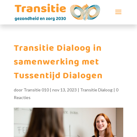
Transitie Dialoog in
samenwerking met
Tussentijd Dialogen
door
Transitie 010
|
nov 13, 2023
|
Transitie Dialoog
|
0
Reacties