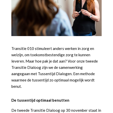
Transitie 010 stimuleert anders werken in zorg en
welzijn, om toekomstbestendige zorg te kunnen
leveren. Maar hoe pak je dat aan? Voor onze tweede
Transitie Dialoog zijn we de samenwerking
aangegaan met Tussentijd Dialogen. Een methode
waarmee de tussentijd zo optimaal mogelijk wordt
benut.
De tussentijd optimaal benutten
De tweede Transitie Dialoog op 30 november staat in