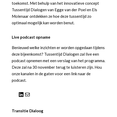
toekomst. Met behulp van het innovatieve concept
Tussentijd Dialogen van Egge van der Poel en Els
Molenaar ontdekken ze hoe deze tussentijd zo
optimaal mogelijk kan worden benut.
Live podcast opname
Benieuwd welke inzichten er worden opgedaan tijdens
deze bijeenkomst? Tussentijd Dialogen zal live een
podcast opnemen met een verslag van het programma.
Deze zal na 30 november terug te luisteren zijn. Hou
onze kanalen in de gaten voor een link naar de
podcast.
LinkedIn
E-mail
Transitie Dialoog