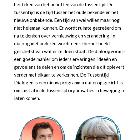
het teken van het benutten van de tussentijd. De
tussentijd is de tijd tussen het oude bekende en het
nieuwe onbekende. Een tijd van wel willen maar nog
niet helemaal kunnen. Er wordt ruimte gecreëerd om
na te denken over vernieuwing en verandering. In
dialoog met anderen wordt een scherper beeld
geschetst van wat er te doen staat. De dialoogvorm is
een goede manier om ieders ervaringen, ideeën en
gevoelens te delen en om de inzichten die dit oplevert
verder met elkaar te verkennen. De Tussentijd
Dialogen is een nieuw programma dat erop gericht is
om juist al in de tussentijd organisaties in beweging te
laten komen.